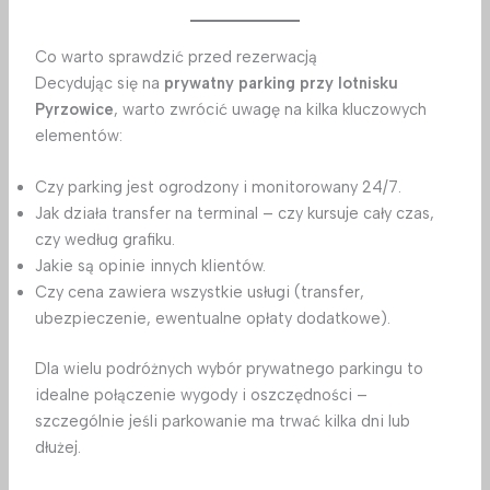
Co warto sprawdzić przed rezerwacją
Decydując się na
prywatny parking przy lotnisku
Pyrzowice
, warto zwrócić uwagę na kilka kluczowych
elementów:
Czy parking jest ogrodzony i monitorowany 24/7.
Jak działa transfer na terminal – czy kursuje cały czas,
czy według grafiku.
Jakie są opinie innych klientów.
Czy cena zawiera wszystkie usługi (transfer,
ubezpieczenie, ewentualne opłaty dodatkowe).
Dla wielu podróżnych wybór prywatnego parkingu to
idealne połączenie wygody i oszczędności –
szczególnie jeśli parkowanie ma trwać kilka dni lub
dłużej.