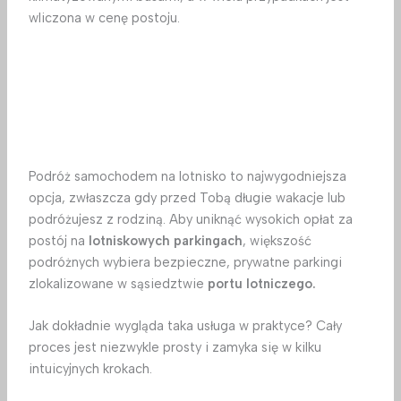
wliczona w cenę postoju.
Podróż samochodem na lotnisko to najwygodniejsza
opcja, zwłaszcza gdy przed Tobą długie wakacje lub
podróżujesz z rodziną. Aby uniknąć wysokich opłat za
postój na
lotniskowych parkingach
, większość
podróżnych wybiera bezpieczne, prywatne parkingi
zlokalizowane w sąsiedztwie
portu lotniczego.
Jak dokładnie wygląda taka usługa w praktyce? Cały
proces jest niezwykle prosty i zamyka się w kilku
intuicyjnych krokach.